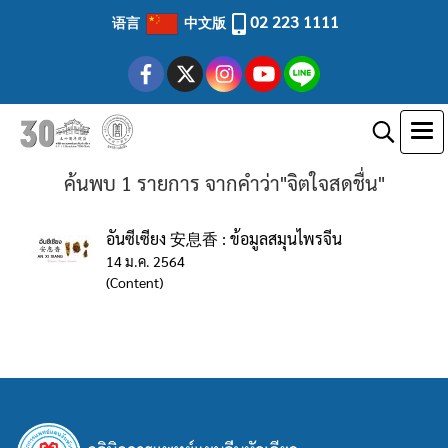
02 223 1111
语言
中文版
ค้นพบ 1 รายการ จากคำว่า"จิตใจสดชื่น"
อันซีเซียง 安息香 : ข้อมูลสมุนไพรจีน
14 ม.ค. 2564
(Content)