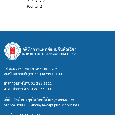
25 มี.ค. 2563
(Content)
14 ซอยนาคเกษม แขวงคลองมหานาค
เขตป้อมปราบศัตรูพ่าย กรุงเทพฯ 10100
สาขากรุงเทพ โทร.
02-223-1111
สาขาศรีราชา โทร.
038 199 000
คลินิกเปิดทำการทุกวัน (ยกเว้นวันหยุดนักขัตฤกษ์)
Service Hours : Everyday (except public holidays)