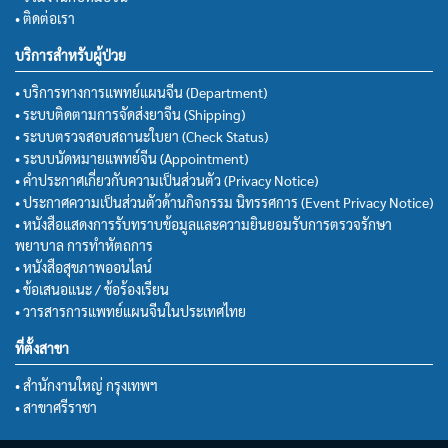
• ติดต่อเรา
บริการสำหรับผู้ป่วย
• บริการทางการแพทย์แผนจีน (Department)
• ระบบติดตามการจัดส่งยาจีน (Shipping)
• ระบบตรวจสอบสถานะใบยา (Check Status)
• ระบบนัดหมายแพทย์จีน (Appointment)
• คำประกาศเกี่ยวกับความเป็นส่วนตัว (Privacy Notice)
• ประกาศความเป็นส่วนตัวด้านกิจกรรม นิทรรศการ (Event Privacy Notice)
• หนังสือแสดงการรับทราบข้อมูลและความยินยอมรับการตรวจรักษา
พยาบาล การทำหัตถการ
• หนังสือสุขภาพออนไลน์
• ข้อเสนอแนะ / ข้อร้องเรียน
• วารสารการแพทย์แผนจีนในประเทศไทย
ที่ตั้งสาขา
• สำนักงานใหญ่ กรุงเทพฯ
• สาขาศรีราชา