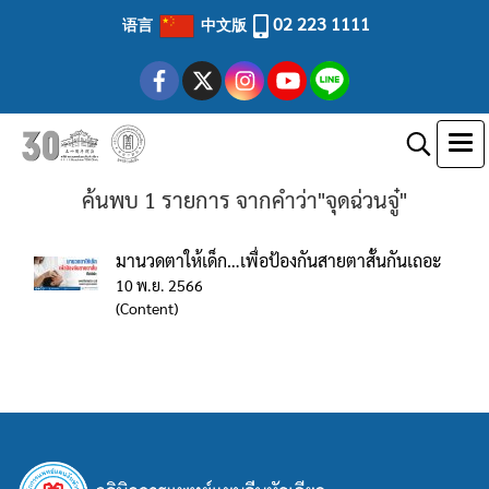
02 223 1111
语言
中文版
ค้นพบ 1 รายการ จากคำว่า"จุดฉ่วนจู๋"
มานวดตาให้เด็ก…เพื่อป้องกันสายตาสั้นกันเถอะ
10 พ.ย. 2566
(Content)