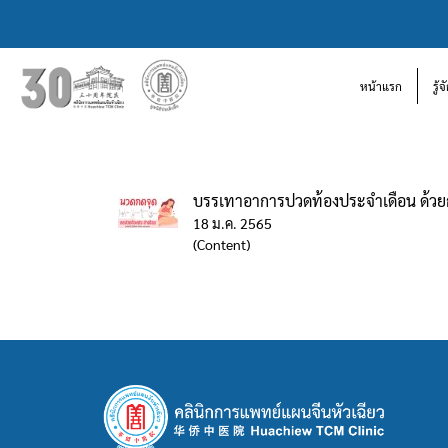
หน้าแรก
รู้
บรรเทาอาการปวดท้องประจำเดือน ด้ว
18 ม.ค. 2565
(Content)