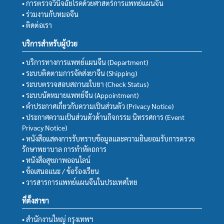
• การตรวจวินิจฉัยโรคด้วยศาสตร์การแพทย์แผนจีน
• ร่วมงานกับหมอจีน
• ติดต่อเรา
บริการสำหรับผู้ป่วย
• บริการทางการแพทย์แผนจีน (Department)
• ระบบติดตามการจัดส่งยาจีน (Shipping)
• ระบบตรวจสอบสถานะใบยา (Check Status)
• ระบบนัดหมายแพทย์จีน (Appointment)
• คำประกาศเกี่ยวกับความเป็นส่วนตัว (Privacy Notice)
• ประกาศความเป็นส่วนตัวด้านกิจกรรม นิทรรศการ (Event
Privacy Notice)
• หนังสือแสดงการรับทราบข้อมูลและความยินยอมรับการตรวจ
รักษาพยาบาล การทำหัตถการ
• หนังสือสุขภาพออนไลน์
• ข้อเสนอแนะ / ข้อร้องเรียน
• วารสารการแพทย์แผนจีนในประเทศไทย
ที่ตั้งสาขา
• สำนักงานใหญ่ กรุงเทพฯ