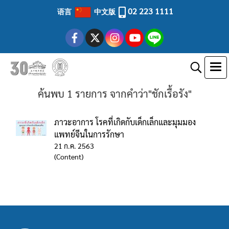
02 223 1111
语言
中文版
ค้นพบ 1 รายการ จากคำว่า"ชักเรื้อรัง"
ภาวะอาการ โรคที่เกิดกับเด็กเล็กและมุมมอง
แพทย์จีนในการรักษา
21 ก.ค. 2563
(Content)