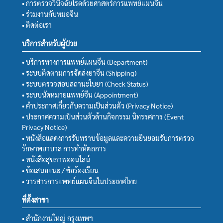
• การตรวจวินิจฉัยโรคด้วยศาสตร์การแพทย์แผนจีน
• ร่วมงานกับหมอจีน
• ติดต่อเรา
บริการสำหรับผู้ป่วย
• บริการทางการแพทย์แผนจีน (Department)
• ระบบติดตามการจัดส่งยาจีน (Shipping)
• ระบบตรวจสอบสถานะใบยา (Check Status)
• ระบบนัดหมายแพทย์จีน (Appointment)
• คำประกาศเกี่ยวกับความเป็นส่วนตัว (Privacy Notice)
• ประกาศความเป็นส่วนตัวด้านกิจกรรม นิทรรศการ (Event
Privacy Notice)
• หนังสือแสดงการรับทราบข้อมูลและความยินยอมรับการตรวจ
รักษาพยาบาล การทำหัตถการ
• หนังสือสุขภาพออนไลน์
• ข้อเสนอแนะ / ข้อร้องเรียน
• วารสารการแพทย์แผนจีนในประเทศไทย
ที่ตั้งสาขา
• สำนักงานใหญ่ กรุงเทพฯ