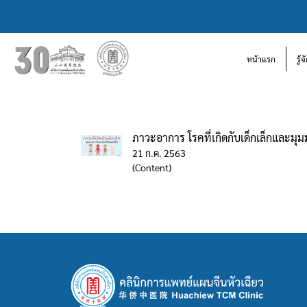
หน้าแรก
รู้
ภาวะอาการ โรคที่เกิดกับเด็กเล็กและม
21 ก.ค. 2563
(Content)