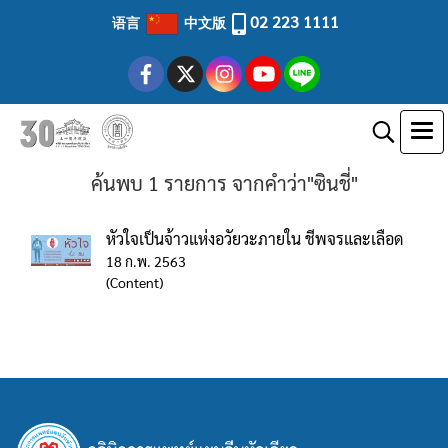
02 223 1111
语言
中文版
ค้นพบ 1 รายการ จากคำว่า"ซินชี่"
หัวใจเป็นจ้าวแห่งอวัยวะภายใน ชีพจรและเลือด
18 ก.พ. 2563
(Content)