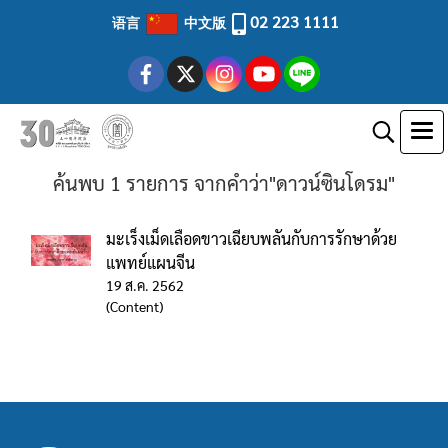
02 223 1111
语言
中文版
ค้นพบ 1 รายการ จากคำว่า"ดาวน์ซินโดรม"
มะเร็งเม็ดเลือดขาวเฉียบพลันกับการรักษาด้วย
แพทย์แผนจีน
19 ส.ค. 2562
(Content)