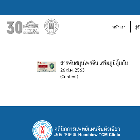
หน้าแรก
รู้
สารพันสมุนไพรจีน เสริมภูมิคุ้มกัน
26 ส.ค. 2563
(Content)