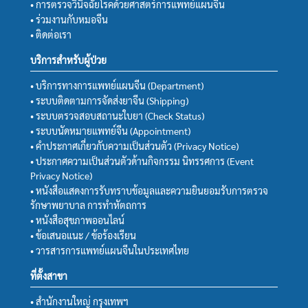
• การตรวจวินิจฉัยโรคด้วยศาสตร์การแพทย์แผนจีน
• ร่วมงานกับหมอจีน
• ติดต่อเรา
บริการสำหรับผู้ป่วย
• บริการทางการแพทย์แผนจีน (Department)
• ระบบติดตามการจัดส่งยาจีน (Shipping)
• ระบบตรวจสอบสถานะใบยา (Check Status)
• ระบบนัดหมายแพทย์จีน (Appointment)
• คำประกาศเกี่ยวกับความเป็นส่วนตัว (Privacy Notice)
• ประกาศความเป็นส่วนตัวด้านกิจกรรม นิทรรศการ (Event
Privacy Notice)
• หนังสือแสดงการรับทราบข้อมูลและความยินยอมรับการตรวจ
รักษาพยาบาล การทำหัตถการ
• หนังสือสุขภาพออนไลน์
• ข้อเสนอแนะ / ข้อร้องเรียน
• วารสารการแพทย์แผนจีนในประเทศไทย
ที่ตั้งสาขา
• สำนักงานใหญ่ กรุงเทพฯ