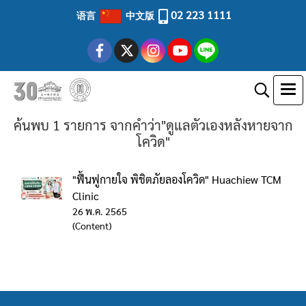
02 223 1111
语言
中文版
ค้นพบ 1 รายการ จากคำว่า"ดูแลตัวเองหลังหายจาก
โควิด"
"ฟื้นฟูกายใจ พิชิตภัยลองโควิด" Huachiew TCM
Clinic
26 พ.ค. 2565
(Content)