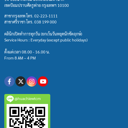
เขตป้อมปราบศัตรูพ่าย กรุงเทพฯ 10100
สาขากรุงเทพ โทร.
02-223-1111
สาขาศรีราชา โทร.
038 199 000
คลินิกเปิดทำการทุกวัน (ยกเว้นวันหยุดนักขัตฤกษ์)
Service Hours : Everyday (except public holidays)
ตั้งแต่เวลา 08.00 - 16.00 น.
From 8 AM – 4 PM
@huachiewtcm