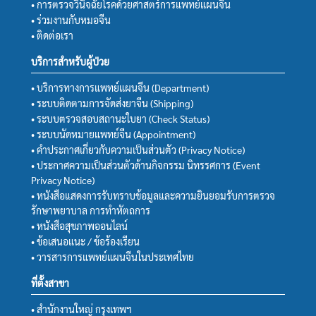
• การตรวจวินิจฉัยโรคด้วยศาสตร์การแพทย์แผนจีน
• ร่วมงานกับหมอจีน
• ติดต่อเรา
บริการสำหรับผู้ป่วย
• บริการทางการแพทย์แผนจีน (Department)
• ระบบติดตามการจัดส่งยาจีน (Shipping)
• ระบบตรวจสอบสถานะใบยา (Check Status)
• ระบบนัดหมายแพทย์จีน (Appointment)
• คำประกาศเกี่ยวกับความเป็นส่วนตัว (Privacy Notice)
• ประกาศความเป็นส่วนตัวด้านกิจกรรม นิทรรศการ (Event
Privacy Notice)
• หนังสือแสดงการรับทราบข้อมูลและความยินยอมรับการตรวจ
รักษาพยาบาล การทำหัตถการ
• หนังสือสุขภาพออนไลน์
• ข้อเสนอแนะ / ข้อร้องเรียน
• วารสารการแพทย์แผนจีนในประเทศไทย
ที่ตั้งสาขา
• สำนักงานใหญ่ กรุงเทพฯ