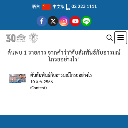
02 223 1111
语言
中文版
ค้นพบ 1 รายการ จากคำว่า"ตับสัมพันธ์กับอารมณ์
โกรธอย่างไร"
ตับสัมพันธ์กับอารมณ์โกรธอย่างไร
10 ต.ค. 2566
(Content)