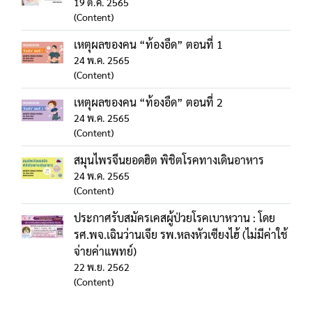
19 ต.ค. 2565
(Content)
เหตุผลของคน “ท้องอืด” ตอนที่ 1
24 พ.ค. 2565
(Content)
เหตุผลของคน “ท้องอืด” ตอนที่ 2
24 พ.ค. 2565
(Content)
สมุนไพรจีนยอดฮิต พิชิตโรคทางเดินอาหาร
24 พ.ค. 2565
(Content)
ประกาศรับสมัครเคสผู้ป่วยโรคเบาหวาน : โดย
รศ.พจ.เฉินว่านเจีย รพ.หลงหัวเซียงไฮ้ (ไม่มีค่าใช้
จ่ายค่าแพทย์)
22 พ.ย. 2562
(Content)