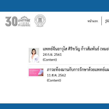
หน้าแรก
รู้
แพทย์จีนอาวุโส ศิริขวัญ ก้าวสัมพันธ์ (หมอจี
24 ก.ย. 2561
(Content)
ภาวะท้องมานกับการรักษาด้วยแพทย์แผ
11 ส.ค. 2562
(Content)