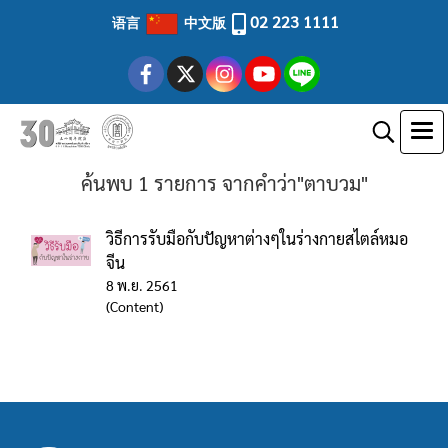
02 223 1111
语言
中文版
ค้นพบ 1 รายการ จากคำว่า"ตาบวม"
วิธีการรับมือกับปัญหาต่างๆในร่างกายสไตล์หมอ
จีน
8 พ.ย. 2561
(Content)