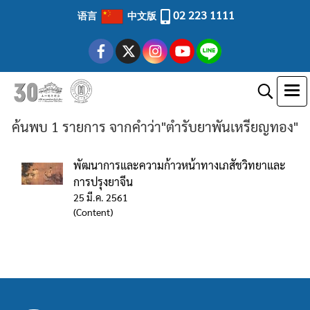
02 223 1111
语言
中文版
ค้นพบ 1 รายการ จากคำว่า"ตำรับยาพันเหรียญทอง"
พัฒนาการและความก้าวหน้าทางเภสัชวิทยาและ
การปรุงยาจีน
25 มี.ค. 2561
(Content)