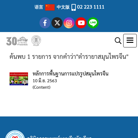
02 223 1111
语言
中文版
ค้นพบ 1 รายการ จากคำว่า"ตำรายาสมุนไพรจีน"
หลักการพื้นฐานการแปรรูปสมุนไพรจีน
10 มิ.ย. 2563
(Content)