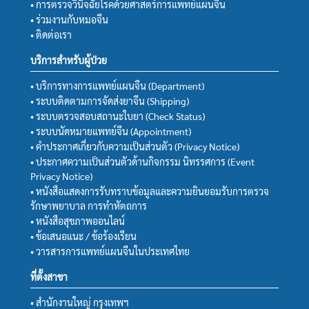
• การตรวจวินิจฉัยโรคด้วยศาสตร์การแพทย์แผนจีน
• ร่วมงานกับหมอจีน
• ติดต่อเรา
บริการสำหรับผู้ป่วย
• บริการทางการแพทย์แผนจีน (Department)
• ระบบติดตามการจัดส่งยาจีน (Shipping)
• ระบบตรวจสอบสถานะใบยา (Check Status)
• ระบบนัดหมายแพทย์จีน (Appointment)
• คำประกาศเกี่ยวกับความเป็นส่วนตัว (Privacy Notice)
• ประกาศความเป็นส่วนตัวด้านกิจกรรม นิทรรศการ (Event
Privacy Notice)
• หนังสือแสดงการรับทราบข้อมูลและความยินยอมรับการตรวจ
รักษาพยาบาล การทำหัตถการ
• หนังสือสุขภาพออนไลน์
• ข้อเสนอแนะ / ข้อร้องเรียน
• วารสารการแพทย์แผนจีนในประเทศไทย
ที่ตั้งสาขา
• สำนักงานใหญ่ กรุงเทพฯ