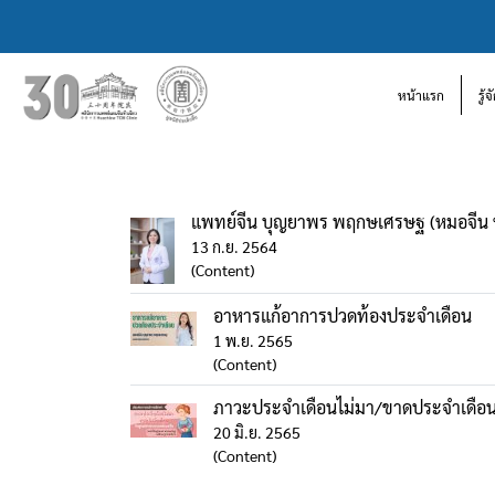
หน้าแรก
รู้
แพทย์จีน บุญยาพร พฤกษเศรษฐ (หมอจีน หยา
13 ก.ย. 2564
(Content)
อาหารแก้อาการปวดท้องประจำเดือน
1 พ.ย. 2565
(Content)
ภาวะประจำเดือนไม่มา/ขาดประจำเดือ
20 มิ.ย. 2565
(Content)