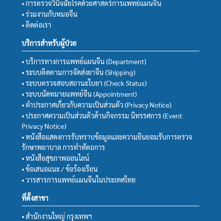
• การตรวจวินิจฉัยโรคด้วยศาสตร์การแพทย์แผนจีน
• ร่วมงานกับหมอจีน
• ติดต่อเรา
บริการสำหรับผู้ป่วย
• บริการทางการแพทย์แผนจีน (Department)
• ระบบติดตามการจัดส่งยาจีน (Shipping)
• ระบบตรวจสอบสถานะใบยา (Check Status)
• ระบบนัดหมายแพทย์จีน (Appointment)
• คำประกาศเกี่ยวกับความเป็นส่วนตัว (Privacy Notice)
• ประกาศความเป็นส่วนตัวด้านกิจกรรม นิทรรศการ (Event
Privacy Notice)
• หนังสือแสดงการรับทราบข้อมูลและความยินยอมรับการตรวจ
รักษาพยาบาล การทำหัตถการ
• หนังสือสุขภาพออนไลน์
• ข้อเสนอแนะ / ข้อร้องเรียน
• วารสารการแพทย์แผนจีนในประเทศไทย
ที่ตั้งสาขา
• สำนักงานใหญ่ กรุงเทพฯ