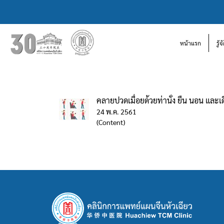
หน้าแรก
รู้
คลายปวดเมื่อยด้วยท่านั่ง ยืน นอน และเดิ
24 พ.ค. 2561
(Content)