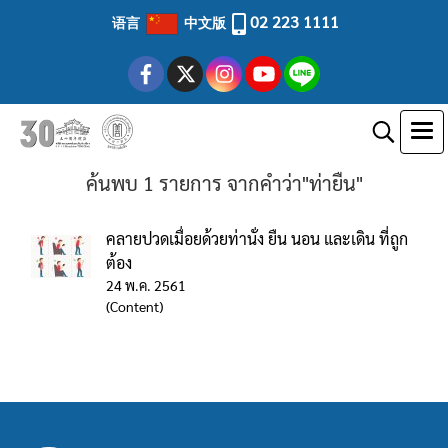
02 223 1111
语言
中文版
ค้นพบ 1 รายการ จากคำว่า"ท่ายืน"
คลายปวดเมื่อยด้วยท่านั่ง ยืน นอน และเดิน ที่ถูก
ต้อง
24 พ.ค. 2561
(Content)