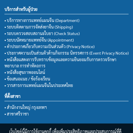
บริการสำหรับผู้ป่วย
• บริการทางการแพทย์แผนจีน (Department)
• ระบบติดตามการจัดส่งยาจีน (Shipping)
• ระบบตรวจสอบสถานะใบยา (Check Status)
• ระบบนัดหมายแพทย์จีน (Appointment)
• คำประกาศเกี่ยวกับความเป็นส่วนตัว (Privacy Notice)
• ประกาศความเป็นส่วนตัวด้านกิจกรรม นิทรรศการ (Event Privacy Notice)
• หนังสือแสดงการรับทราบข้อมูลและความยินยอมรับการตรวจรักษา
พยาบาล การทำหัตถการ
• หนังสือสุขภาพออนไลน์
• ข้อเสนอแนะ / ข้อร้องเรียน
• วารสารการแพทย์แผนจีนในประเทศไทย
ที่ตั้งสาขา
• สำนักงานใหญ่ กรุงเทพฯ
• สาขาศรีราชา
เว็บไซต์นี้มีการใช้งานคุกกี้ เพื่อเพิ่มประสิทธิภาพและประสบการณ์ที่ดี