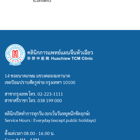
(Content)
14 ซอยนาคเกษม แขวงคลองมหานาค
เขตป้อมปราบศัตรูพ่าย กรุงเทพฯ 10100
สาขากรุงเทพ โทร.
02-223-1111
สาขาศรีราชา โทร.
038 199 000
คลินิกเปิดทำการทุกวัน (ยกเว้นวันหยุดนักขัตฤกษ์)
Service Hours : Everyday (except public holidays)
ตั้งแต่เวลา 08.00 - 16.00 น.
From 8 AM – 4 PM