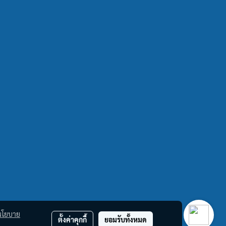
นโยบาย
ตั้งค่าคุกกี้
ยอมรับทั้งหมด