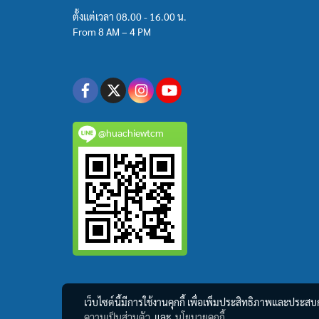
ตั้งแต่เวลา 08.00 - 16.00 น.
From 8 AM – 4 PM
@huachiewtcm
เว็บไซต์นี้มีการใช้งานคุกกี้ เพื่อเพิ่มประสิทธิภาพและประส
ความเป็นส่วนตัว
และ
นโยบายคุกกี้