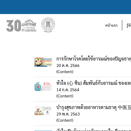
หน้าแรก
รู้
การรักษาโรคโดยใช้อารมณ์ของปัญจธาต
20 ต.ค. 2566
(Content)
หัวใจ (心 ซิน) สัมพันธ์กับอารมณ์ ของเหลว
14 ก.ค. 2564
(Content)
บำรุงสุขภาพด้วยอาหารตามธาต
29 พ.ค. 2563
(Content)