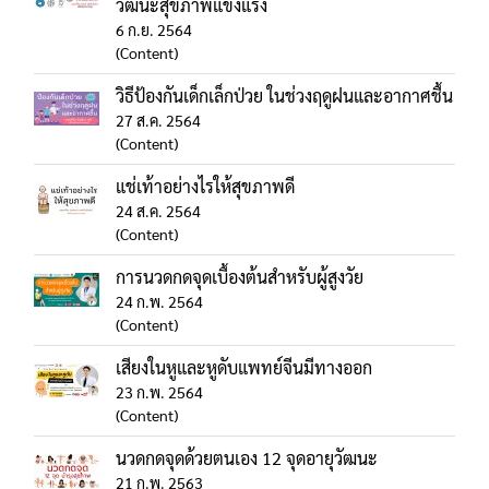
วัฒนะสุขภาพแข็งแรง
6 ก.ย. 2564
(Content)
วิธีป้องกันเด็กเล็กป่วย ในช่วงฤดูฝนและอากาศชื้น
27 ส.ค. 2564
(Content)
แช่เท้าอย่างไรให้สุขภาพดี
24 ส.ค. 2564
(Content)
การนวดกดจุดเบื้องต้นสำหรับผู้สูงวัย
24 ก.พ. 2564
(Content)
เสียงในหูและหูดับแพทย์จีนมีทางออก
23 ก.พ. 2564
(Content)
นวดกดจุดด้วยตนเอง 12 จุดอายุวัฒนะ
21 ก.พ. 2563