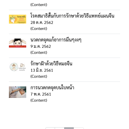
(Content)
โรคสมาธิสั้นกับการรักษาด้วยวิธีแพทย์แผนจีน
28 ต.ค. 2562
(Content)
นวดกดจุดแก้อาการมึนๆงงๆ
9 ม.ค. 2562
(Content)
รักษาฝ้าด้วยวิธีหมอจีน
13 มิ.ย. 2561
(Content)
การนวดกดจุดบนใบหน้า
7 พ.ค. 2561
(Content)