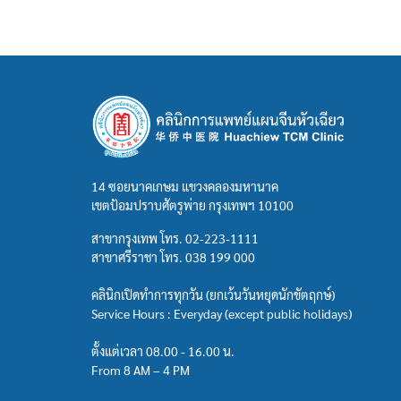
14 ซอยนาคเกษม แขวงคลองมหานาค
เขตป้อมปราบศัตรูพ่าย กรุงเทพฯ 10100
สาขากรุงเทพ โทร.
02-223-1111
สาขาศรีราชา โทร.
038 199 000
คลินิกเปิดทำการทุกวัน (ยกเว้นวันหยุดนักขัตฤกษ์)
Service Hours : Everyday (except public holidays)
ตั้งแต่เวลา 08.00 - 16.00 น.
From 8 AM – 4 PM