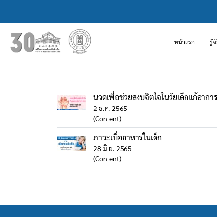
หน้าแรก
รู้
นวดเพื่อช่วยสงบจิตใจในวัยเด็กแก้อาการ
2 ธ.ค. 2565
(Content)
ภาวะเบื่ออาหารในเด็ก
28 มิ.ย. 2565
(Content)