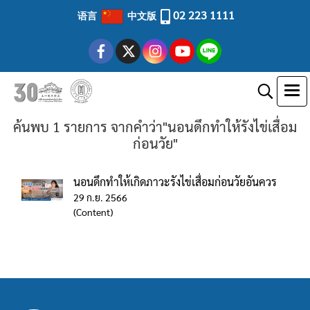
02 223 1111
语言
中文版
ค้นพบ 1 รายการ จากคำว่า"นอนดึกทำให้รังไข่เสื่อม
ก่อนวัย"
นอนดึกทำให้เกิดภาวะรังไข่เสื่อมก่อนวัยอันควร
29 ก.ย. 2566
(Content)