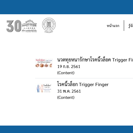
หน้าแรก
รู้
นวดทุยหนารักษาโรคนิ้วล็อค Trigger F
19 ก.ย. 2561
(Content)
โรคนิ้วล็อก Trigger Finger
31 พ.ค. 2561
(Content)