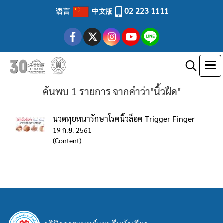
02 223 1111
语言
中文版
ค้นพบ 1 รายการ จากคำว่า"นิ้วฝืด"
นวดทุยหนารักษาโรคนิ้วล็อค Trigger Finger
19 ก.ย. 2561
(Content)