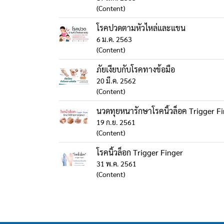
(Content)
โรคปวดตามหัวไหล่และแขน
6 ม.ค. 2563
(Content)
ภัยเงียบกับโรคทางข้อมือ
20 มี.ค. 2562
(Content)
นวดทุยหนารักษาโรคนิ้วล็อค Trigger F
19 ก.ย. 2561
(Content)
โรคนิ้วล็อก Trigger Finger
31 พ.ค. 2561
(Content)