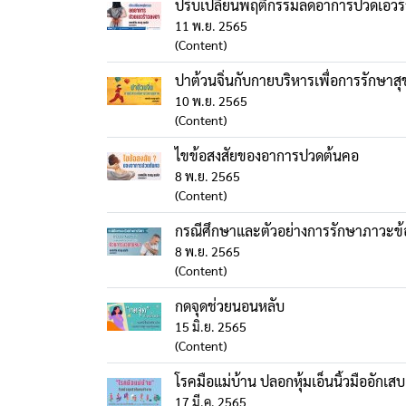
ปรับเปลี่ยนพฤติกรรมลดอาการปวดเอวร
11 พ.ย. 2565
(Content)
ปาต้วนจิ่นกับกายบริหารเพื่อก
10 พ.ย. 2565
(Content)
ไขข้อสงสัยของอาการปวดต้นคอ
8 พ.ย. 2565
(Content)
กรณีศึกษาและตัวอย่างการรักษาภาวะข้อ
8 พ.ย. 2565
(Content)
กดจุดช่วยนอนหลับ
15 มิ.ย. 2565
(Content)
โรคมือแม่บ้าน ปลอกหุ้มเอ็นนิ้วมืออักเ
17 มี.ค. 2565