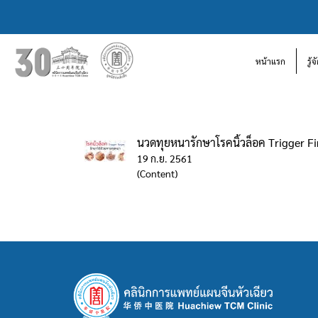
หน้าแรก
รู้
นวดทุยหนารักษาโรคนิ้วล็อค Trigger F
19 ก.ย. 2561
(Content)