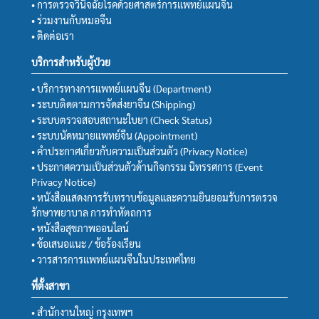
• การตรวจวินิจฉัยโรคด้วยศาสตร์การแพทย์แผนจีน
• ร่วมงานกับหมอจีน
• ติดต่อเรา
บริการสำหรับผู้ป่วย
• บริการทางการแพทย์แผนจีน (Department)
• ระบบติดตามการจัดส่งยาจีน (Shipping)
• ระบบตรวจสอบสถานะใบยา (Check Status)
• ระบบนัดหมายแพทย์จีน (Appointment)
• คำประกาศเกี่ยวกับความเป็นส่วนตัว (Privacy Notice)
• ประกาศความเป็นส่วนตัวด้านกิจกรรม นิทรรศการ (Event
Privacy Notice)
• หนังสือแสดงการรับทราบข้อมูลและความยินยอมรับการตรวจ
รักษาพยาบาล การทำหัตถการ
• หนังสือสุขภาพออนไลน์
• ข้อเสนอแนะ / ข้อร้องเรียน
• วารสารการแพทย์แผนจีนในประเทศไทย
ที่ตั้งสาขา
• สำนักงานใหญ่ กรุงเทพฯ