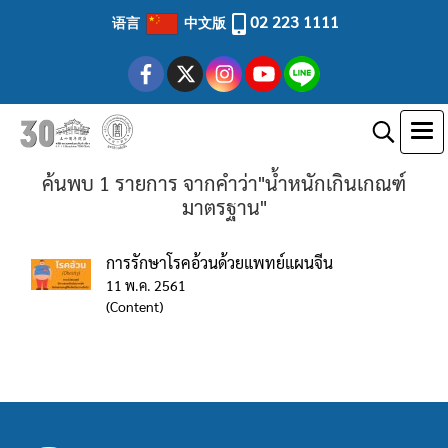
02 223 1111
语言
中文版
ค้นพบ 1 รายการ จากคำว่า"น้ำหนักเกินเกณฑ์
มาตรฐาน"
การรักษาโรคอ้วนด้วยแพทย์แผนจีน
11 พ.ค. 2561
(Content)