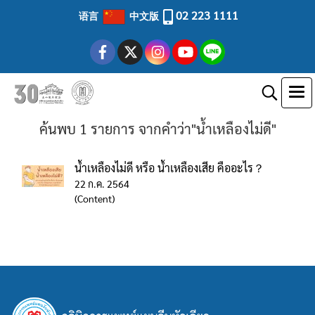
02 223 1111
语言
中文版
ค้นพบ 1 รายการ จากคำว่า"น้ำเหลืองไม่ดี"
น้ำเหลืองไม่ดี หรือ น้ำเหลืองเสีย คืออะไร？
22 ก.ค. 2564
(Content)