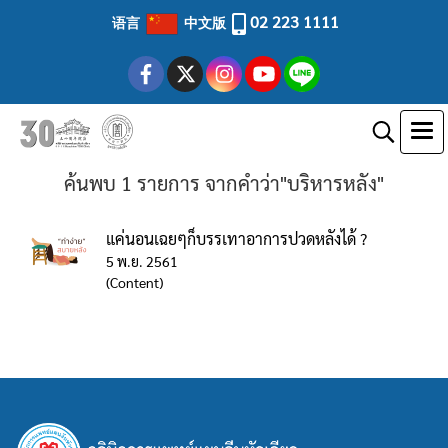
02 223 1111
语言
中文版
ค้นพบ 1 รายการ จากคำว่า"บริหารหลัง"
แค่นอนเฉยๆก็บรรเทาอาการปวดหลังได้ ?
5 พ.ย. 2561
(Content)