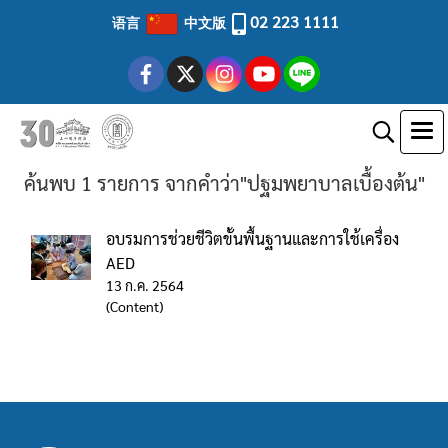
02 223 1111
语言
中文版
ค้นพบ 1 รายการ จากคำว่า"ปฐมพยาบาลเบื้องต้น"
อบรมการช่วยชีวิตขั้นพื้นฐานและการใช้เครื่อง
AED
13 ก.ค. 2564
(Content)