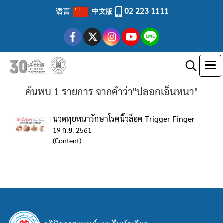
02 223 1111
语言
中文版
ค้นพบ 1 รายการ จากคำว่า"ปลอกเอ็นหนา"
นวดทุยหนารักษาโรคนิ้วล็อค Trigger Finger
19 ก.ย. 2561
(Content)