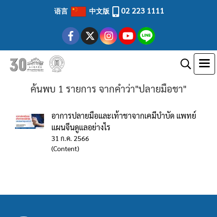
02 223 1111
语言
中文版
ค้นพบ 1 รายการ จากคำว่า"ปลายมือชา"
อาการปลายมือและเท้าชาจากเคมีบำบัด แพทย์
แผนจีนดูแลอย่างไร
31 ก.ค. 2566
(Content)