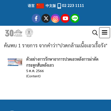
02 223 1111
语言
中文版
ค้นพบ 1 รายการ จากคำว่า"ปวดกล้ามเนื้อเอวเรื้อรัง"
ตัวอย่างการรักษาอาการปวดเอวหลังการผ่าตัด
กระดูกสันหลังเอว
5 ต.ค. 2566
(Content)