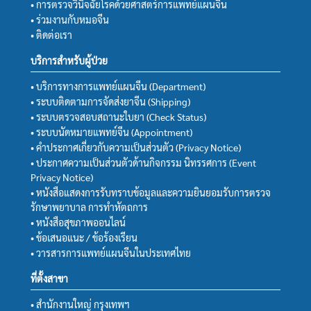
• การตรวจวินิจฉัยโรคด้วยศาสตร์การแพทย์แผนจีน
• ร่วมงานกับหมอจีน
• ติดต่อเรา
บริการสำหรับผู้ป่วย
• บริการทางการแพทย์แผนจีน (Department)
• ระบบติดตามการจัดส่งยาจีน (Shipping)
• ระบบตรวจสอบสถานะใบยา (Check Status)
• ระบบนัดหมายแพทย์จีน (Appointment)
• คำประกาศเกี่ยวกับความเป็นส่วนตัว (Privacy Notice)
• ประกาศความเป็นส่วนตัวด้านกิจกรรม นิทรรศการ (Event
Privacy Notice)
• หนังสือแสดงการรับทราบข้อมูลและความยินยอมรับการตรวจ
รักษาพยาบาล การทำหัตถการ
• หนังสือสุขภาพออนไลน์
• ข้อเสนอแนะ / ข้อร้องเรียน
• วารสารการแพทย์แผนจีนในประเทศไทย
ที่ตั้งสาขา
• สำนักงานใหญ่ กรุงเทพฯ