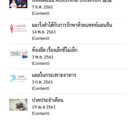
7 ธ.ค. 2561
(Content)
มะเร็งลำไส้กับการรักษาด้วยแพทย์แผนจีน
14 พ.ย. 2561
(Content)
ท้องอืด เรื่องเล็กที่ไม่เล็ก
3 พ.ย. 2561
(Content)
แผลในกระเพาะอาหาร
3 ก.ค. 2561
(Content)
ปวดประจำเดือน
19 เม.ย 2561
(Content)