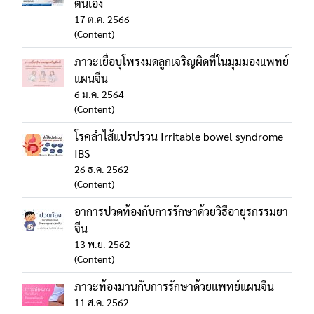
ตนเอง
17 ต.ค. 2566
(Content)
ภาวะเยื่อบุโพรงมดลูกเจริญผิดที่ในมุมมองแพทย์
แผนจีน
6 ม.ค. 2564
(Content)
โรคลำไส้แปรปรวน Irritable bowel syndrome
IBS
26 ธ.ค. 2562
(Content)
อาการปวดท้องกับการรักษาด้วยวิธีอายุรกรรมยา
จีน
13 พ.ย. 2562
(Content)
ภาวะท้องมานกับการรักษาด้วยแพทย์แผนจีน
11 ส.ค. 2562