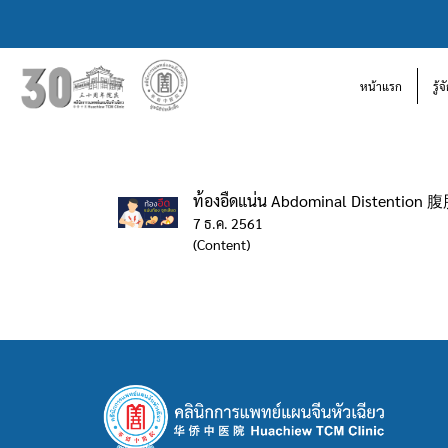
หน้าแรก
รู้
ท้องอืดแน่น Abdominal Distention 
7 ธ.ค. 2561
(Content)