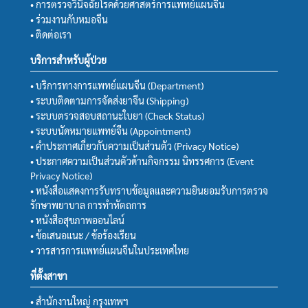
• การตรวจวินิจฉัยโรคด้วยศาสตร์การแพทย์แผนจีน
• ร่วมงานกับหมอจีน
• ติดต่อเรา
บริการสำหรับผู้ป่วย
• บริการทางการแพทย์แผนจีน (Department)
• ระบบติดตามการจัดส่งยาจีน (Shipping)
• ระบบตรวจสอบสถานะใบยา (Check Status)
• ระบบนัดหมายแพทย์จีน (Appointment)
• คำประกาศเกี่ยวกับความเป็นส่วนตัว (Privacy Notice)
• ประกาศความเป็นส่วนตัวด้านกิจกรรม นิทรรศการ (Event
Privacy Notice)
• หนังสือแสดงการรับทราบข้อมูลและความยินยอมรับการตรวจ
รักษาพยาบาล การทำหัตถการ
• หนังสือสุขภาพออนไลน์
• ข้อเสนอแนะ / ข้อร้องเรียน
• วารสารการแพทย์แผนจีนในประเทศไทย
ที่ตั้งสาขา
• สำนักงานใหญ่ กรุงเทพฯ