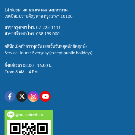
14 ซอยนาคเกษม แขวงคลองมหานาค
เขตป้อมปราบศัตรูพ่าย กรุงเทพฯ 10100
สาขากรุงเทพ โทร.
02-223-1111
สาขาศรีราชา โทร.
038 199 000
คลินิกเปิดทำการทุกวัน (ยกเว้นวันหยุดนักขัตฤกษ์)
Service Hours : Everyday (except public holidays)
ตั้งแต่เวลา 08.00 - 16.00 น.
From 8 AM – 4 PM
@huachiewtcm