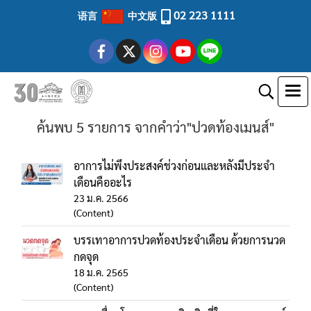
02 223 1111
语言
中文版
ค้นพบ 5 รายการ จากคำว่า"ปวดท้องเมนส์"
อาการไม่พึงประสงค์ช่วงก่อนและหลังมีประจำ
เดือนคืออะไร
23 ม.ค. 2566
(Content)
บรรเทาอาการปวดท้องประจำเดือน ด้วยการนวด
กดจุด
18 ม.ค. 2565
(Content)