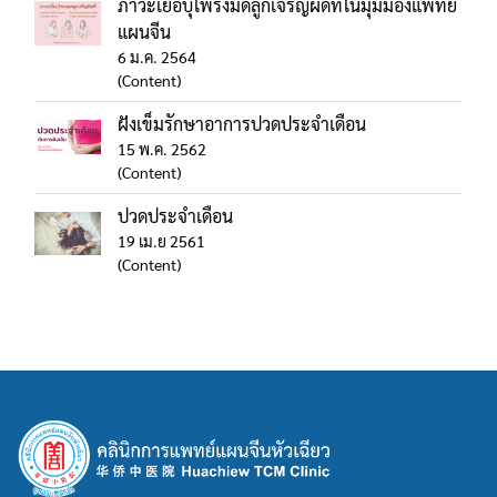
ภาวะเยื่อบุโพรงมดลูกเจริญผิดที่ในมุมมองแพทย์
แผนจีน
6 ม.ค. 2564
(Content)
ฝังเข็มรักษาอาการปวดประจำเดือน
15 พ.ค. 2562
(Content)
ปวดประจำเดือน
19 เม.ย 2561
(Content)