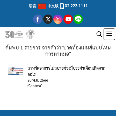
02 223 1111
语言
中文版
ค้นพบ 1 รายการ จากคำว่า"ปวดท้องเมนส์แบบไหน
ควรหาหมอ"
สารพัดอาการไม่สบายช่วงมีประจำเดือนเกิดจาก
อะไร
20 พ.ย. 2566
(Content)