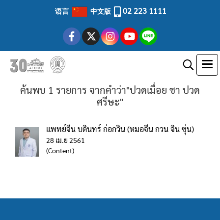
02 223 1111
语言
中文版
ค้นพบ 1 รายการ จากคำว่า"ปวดเมื่อย ชา ปวด
ศรีษะ"
แพทย์จีน บดินทร์ ก่อกวิน (หมอจีน กวน จิน ซุ่น)
28 เม.ย 2561
(Content)