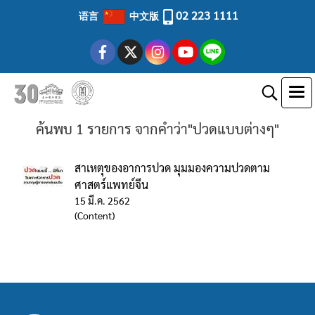
02 223 1111
语言
中文版
ค้นพบ 1 รายการ จากคำว่า"ปวดแบบต่างๆ"
สาเหตุของอาการปวด มุมมองความปวดตาม
ศาสตร์แพทย์จีน
15 มี.ค. 2562
(Content)