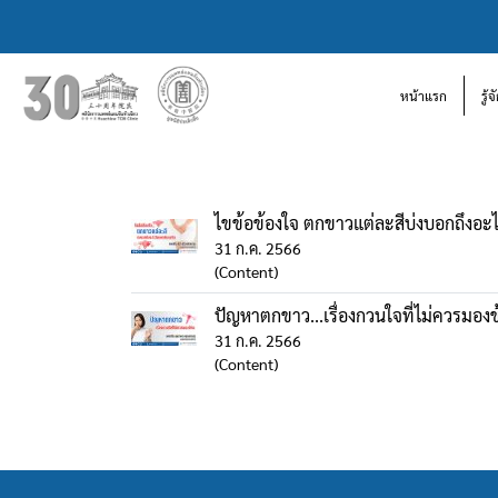
หน้าแรก
รู้
ไขข้อข้องใจ ตกขาวแต่ละสีบ่งบอกถึงอ
31 ก.ค. 2566
(Content)
ปัญหาตกขาว...เรื่องกวนใจที่ไม่ควรมอง
31 ก.ค. 2566
(Content)