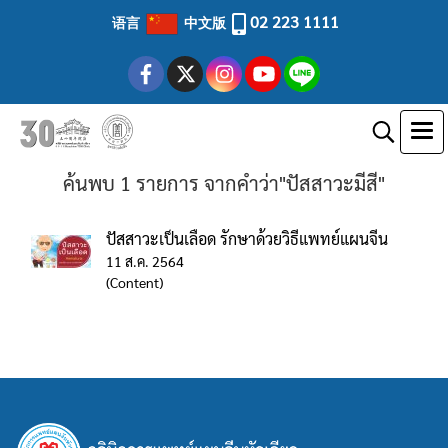
02 223 1111
语言
中文版
ค้นพบ 1 รายการ จากคำว่า"ปัสสาวะมีสี"
ปัสสาวะเป็นเลือด รักษาด้วยวิธีแพทย์แผนจีน
11 ส.ค. 2564
(Content)