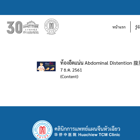
หน้าแรก
รู้
ท้องอืดแน่น Abdominal Distention 
7 ธ.ค. 2561
(Content)