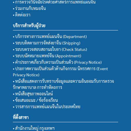
• การตรวจวินิจฉัยโรคด้วยศาสตร์การแพทย์แผนจีน
• ร่วมงานกับหมอจีน
• ติดต่อเรา
บริการสำหรับผู้ป่วย
• บริการทางการแพทย์แผนจีน (Department)
• ระบบติดตามการจัดส่งยาจีน (Shipping)
• ระบบตรวจสอบสถานะใบยา (Check Status)
• ระบบนัดหมายแพทย์จีน (Appointment)
• คำประกาศเกี่ยวกับความเป็นส่วนตัว (Privacy Notice)
• ประกาศความเป็นส่วนตัวด้านกิจกรรม นิทรรศการ (Event
Privacy Notice)
• หนังสือแสดงการรับทราบข้อมูลและความยินยอมรับการตรวจ
รักษาพยาบาล การทำหัตถการ
• หนังสือสุขภาพออนไลน์
• ข้อเสนอแนะ / ข้อร้องเรียน
• วารสารการแพทย์แผนจีนในประเทศไทย
ที่ตั้งสาขา
• สำนักงานใหญ่ กรุงเทพฯ