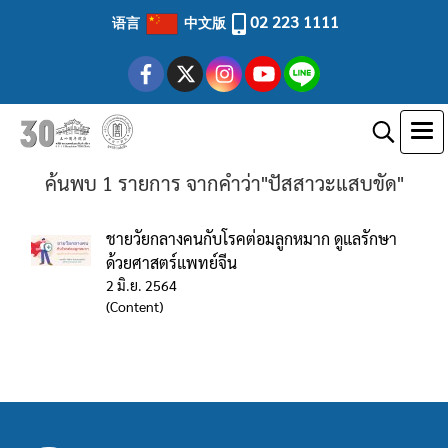
02 223 1111
语言
中文版
ค้นพบ 1 รายการ จากคำว่า"ปัสสาวะแสบขัด"
ชายวัยกลางคนกับโรคต่อมลูกหมาก ดูแลรักษา
ด้วยศาสตร์แพทย์จีน
2 มิ.ย. 2564
(Content)